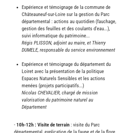
Expérience et témoignage de la commune de
Châteauneuf-sur-Loire sur la gestion du Parc
départemental : actions au quotidien (fauchage,
gestion des feuilles et des coulants d'eau...),
suivi informatique du patrimoine...
Régis PLISSON, adjoint au maire, et Thierry
DUMELE, responsable du service environnement
Expérience et témoignage du département du
Loiret avec la présentation de la politique
Espaces Naturels Sensibles et les actions
menées (projets participatifs...)
Nicolas CHEVALIER, chargé de mission
valorisation du patrimoine naturel au
Département
-
10h-12h : Visite de terrain
: visite du Parc
départemental, explication de la faune et de la flore