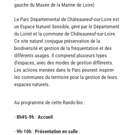
gauche du Musée de la Marine de Loire)
Le Parc Départemental de Châteauneuf-sur-Loire est
un Espace Naturel Sensible, géré par le Département
du Loiret et la commune de Châteauneuf-sur-Loire.
Ce site naturel conjugue préservation de la
biodiversité et gestion de la fréquentation et des
différents usages. Il comprend plusieurs types
d'espaces, avec des modes de gestion différents.
Les actions menées dans le Parc peuvent inspirer
les communes du territoire pour la gestion de leurs
espaces naturels.
Au programme de cette Rando-bio :
-
8h45-9h
:
Accueil
-
9h-10h
:
Présentation en salle
: