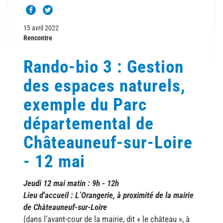
15 avril 2022
Rencontre
Rando-bio 3 : Gestion
des espaces naturels,
exemple du Parc
départemental de
Châteauneuf-sur-Loire
- 12 mai
Jeudi 12 mai matin : 9h - 12h
Lieu d'accueil :
L’Orangerie
, à proximité de la mairie
de Châteauneuf-sur-Loire
(dans l’avant-cour de la mairie, dit « le château », à