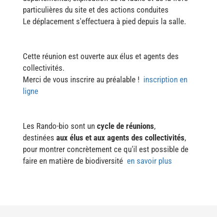
particulières du site et des actions conduites
Le déplacement s'effectuera à pied depuis la salle.
Cette réunion est ouverte aux élus et agents des
collectivités.
Merci de vous inscrire au préalable !
inscription en
ligne
Les Rando-bio sont un
cycle de réunions
,
destinées
aux élus et aux agents des collectivités
,
pour montrer concrètement ce qu'il est possible de
faire en matière de biodiversité
en savoir plus