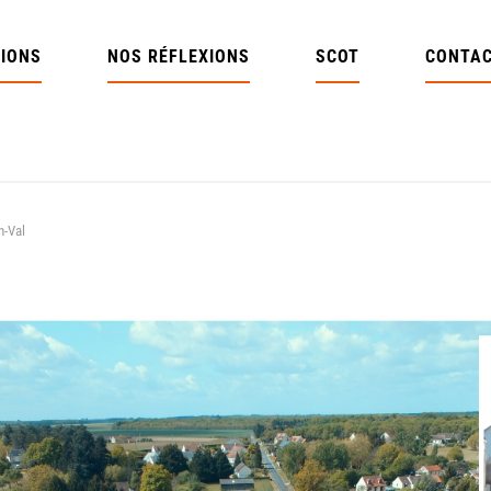
IONS
NOS RÉFLEXIONS
SCOT
CONTA
n-Val