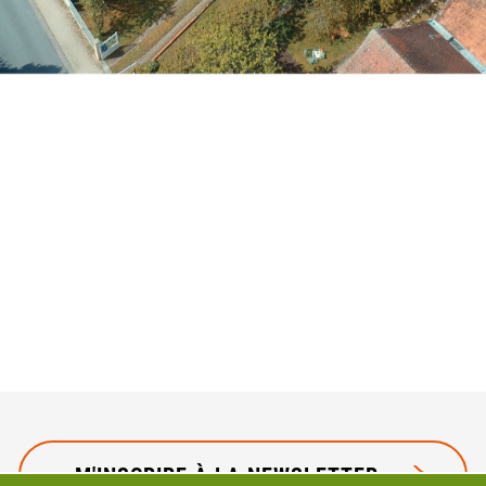
M'INSCRIRE À LA NEWSLETTER