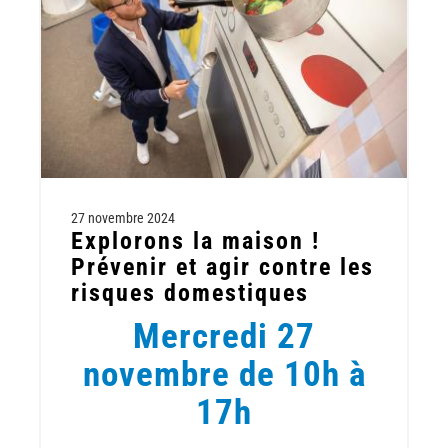
27 novembre 2024
Explorons la maison !
Prévenir et agir contre les
risques domestiques
Mercredi 27
novembre de 10h à
17h